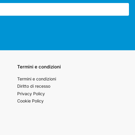
Termini e condizioni
Termini e condizioni
Diritto di recesso
Privacy Policy
Cookie Policy