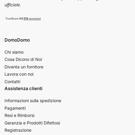
ufficiale.
DomoDomo
Chi siamo
Cosa Dicono di Noi
Diventa un fornitore
Lavora con noi
Contatti
Assistenza clienti
Informazioni sulla spedizione
Pagamenti
Resi e Rimborsi
Garanzia e Prodotti Difettosi
Registrazione