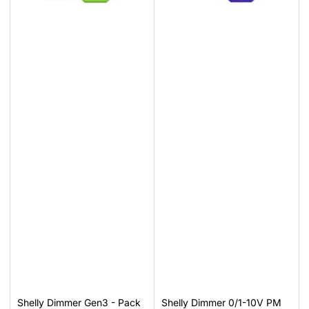
Shelly Dimmer Gen3 - Pack
Shelly Dimmer 0/1-10V PM