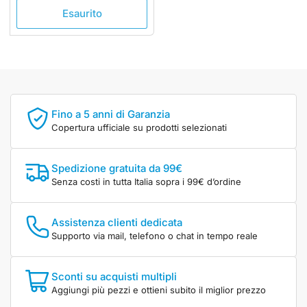
Esaurito
Fino a 5 anni di Garanzia
Copertura ufficiale su prodotti selezionati
Spedizione gratuita da 99€
Senza costi in tutta Italia sopra i 99€ d’ordine
Assistenza clienti dedicata
Supporto via mail, telefono o chat in tempo reale
Sconti su acquisti multipli
Aggiungi più pezzi e ottieni subito il miglior prezzo