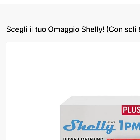
Scegli il tuo Omaggio Shelly! (Con soli