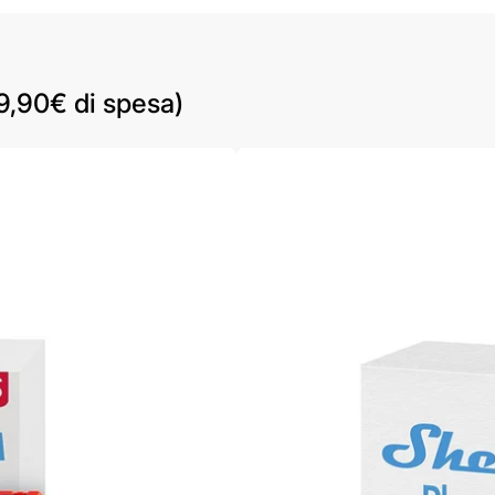
 9,90€ di spesa)