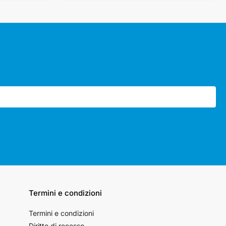
Termini e condizioni
Termini e condizioni
Diritto di recesso