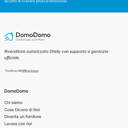
Accetto di ricevere email promozionali.
Rivenditore autorizzato Shelly con supporto e garanzia
ufficiale.
DomoDomo
Chi siamo
Cosa Dicono di Noi
Diventa un fornitore
Lavora con noi