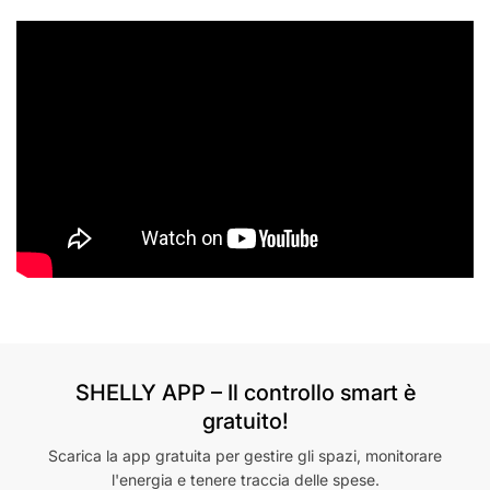
SHELLY APP – Il controllo smart è
gratuito!
Scarica la app gratuita per gestire gli spazi, monitorare
l'energia e tenere traccia delle spese.