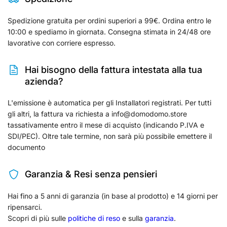
Spedizione gratuita per ordini superiori a 99€. Ordina entro le
10:00 e spediamo in giornata. Consegna stimata in 24/48 ore
lavorative con corriere espresso.
Hai bisogno della fattura intestata alla tua
azienda?
L'emissione è automatica per gli Installatori registrati. Per tutti
gli altri, la fattura va richiesta a info@domodomo.store
tassativamente entro il mese di acquisto (indicando P.IVA e
SDI/PEC). Oltre tale termine, non sarà più possibile emettere il
documento
Garanzia & Resi senza pensieri
Hai fino a 5 anni di garanzia (in base al prodotto) e 14 giorni per
ripensarci.
Scopri di più sulle
politiche di reso
e sulla
garanzia
.