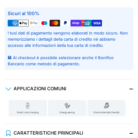
Sicuri al 100%
I tuoi dati di pagamento vengono elaborati in modo sicuro. Non
memorizziamo i dettagli della carta di credito né abbiamo
accesso alle informazioni della tua carta di credito.
🏦 Al checkout è possibile selezionare anche il Bonifico
Bancario come metodo di pagamento.
APPLICAZIONI COMUNI
CARATTERISTICHE PRINCIPALI