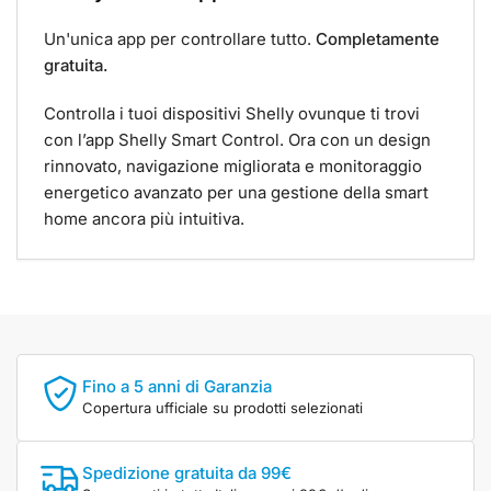
Un'unica app per controllare tutto.
Completamente
gratuita.
Controlla i tuoi dispositivi Shelly ovunque ti trovi
con l’app Shelly Smart Control. Ora con un design
rinnovato, navigazione migliorata e monitoraggio
energetico avanzato per una gestione della smart
home ancora più intuitiva.
Fino a 5 anni di Garanzia
Copertura ufficiale su prodotti selezionati
Spedizione gratuita da 99€