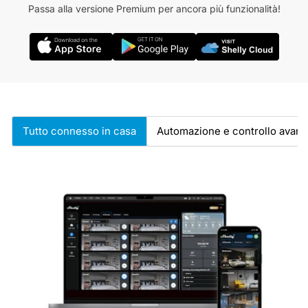
Passa alla versione Premium per ancora più funzionalità!
Tutto connesso in casa
Automazione e controllo avanz