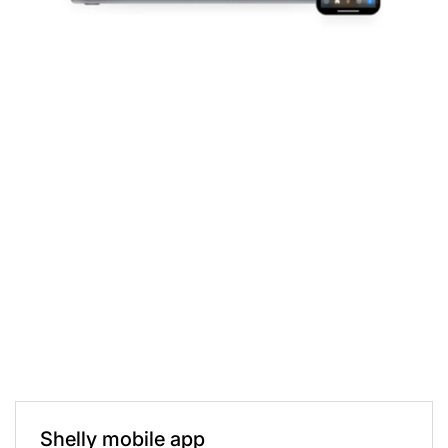
Shelly mobile app