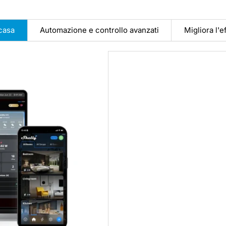
casa
Automazione e controllo avanzati
Migliora l'