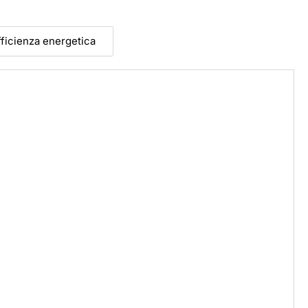
efficienza energetica