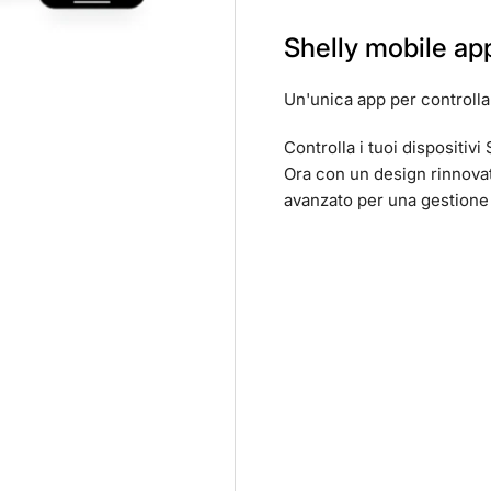
Shelly mobile ap
Un'unica app per controlla
Controlla i tuoi dispositivi
Ora con un design rinnova
avanzato per una gestione 