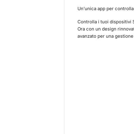
Un'unica app per controlla
Controlla i tuoi dispositivi
Ora con un design rinnova
avanzato per una gestione 