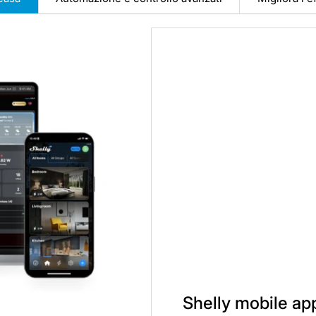
Shelly mobile ap