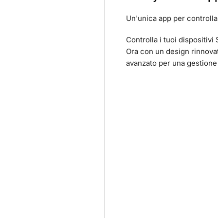
Un'unica app per controlla
Controlla i tuoi dispositivi
Ora con un design rinnova
avanzato per una gestione 