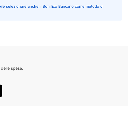
bile selezionare anche il Bonifico Bancario come metodo di
 delle spese.