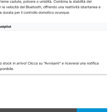
 teme cadute, polvere o umidità. Combina la stabilità del
 la velocità del Bluetooth, offrendo una reattività istantanea e
a durata per il controllo domotico ovunque.
ustpilot
 stock in arrivo! Clicca su “Avvisami” e riceverai una notifica
ponibile.