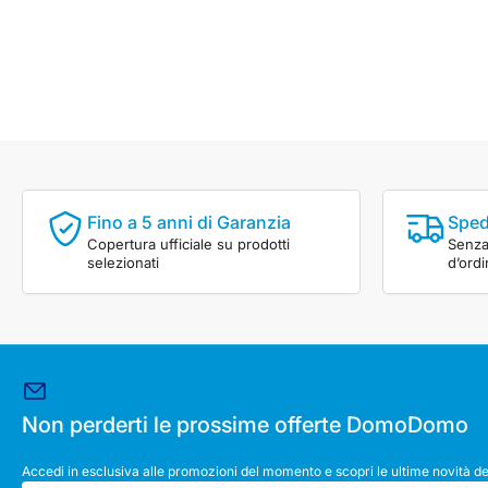
Fino a 5 anni di Garanzia
Sped
Copertura ufficiale su prodotti
Senza 
selezionati
d’ord
Non perderti le prossime offerte DomoDomo
Accedi in esclusiva alle promozioni del momento e scopri le ultime novità de