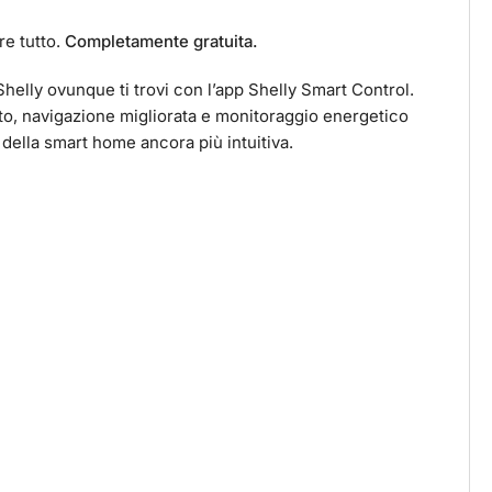
re tutto.
Completamente gratuita.
 Shelly ovunque ti trovi con l’app Shelly Smart Control.
to, navigazione migliorata e monitoraggio energetico
della smart home ancora più intuitiva.