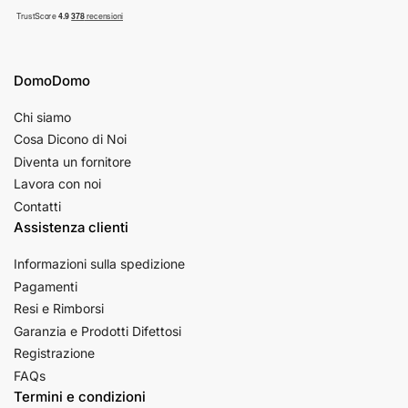
DomoDomo
Chi siamo
Cosa Dicono di Noi
Diventa un fornitore
Lavora con noi
Contatti
Assistenza clienti
Informazioni sulla spedizione
Pagamenti
Resi e Rimborsi
Garanzia e Prodotti Difettosi
Registrazione
FAQs
Termini e condizioni