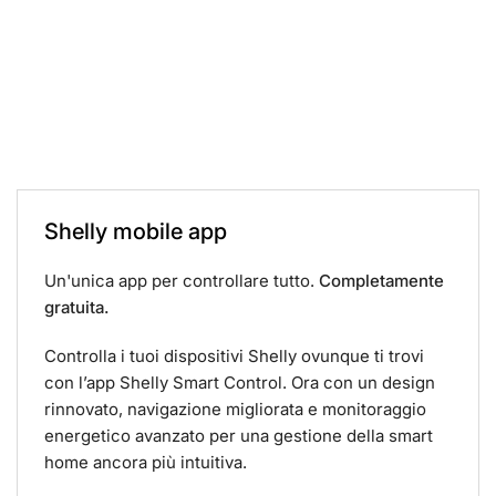
Shelly mobile app
Un'unica app per controllare tutto.
Completamente
gratuita.
Controlla i tuoi dispositivi Shelly ovunque ti trovi
con l’app Shelly Smart Control. Ora con un design
rinnovato, navigazione migliorata e monitoraggio
energetico avanzato per una gestione della smart
home ancora più intuitiva.