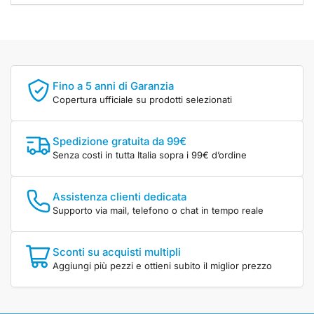
Fino a 5 anni di Garanzia
Copertura ufficiale su prodotti selezionati
Spedizione gratuita da 99€
Senza costi in tutta Italia sopra i 99€ d’ordine
Assistenza clienti dedicata
Supporto via mail, telefono o chat in tempo reale
Sconti su acquisti multipli
Aggiungi più pezzi e ottieni subito il miglior prezzo