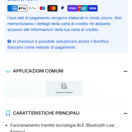
I tuoi dati di pagamento vengono elaborati in modo sicuro. Non
memorizziamo i dettagli della carta di credito né abbiamo
accesso alle informazioni della tua carta di credito.
🏦 Al checkout è possibile selezionare anche il Bonifico
Bancario come metodo di pagamento.
APPLICAZIONI COMUNI
CARATTERISTICHE PRINCIPALI
Funzionamento tramite tecnologia BLE (Bluetooth Low
Energy)