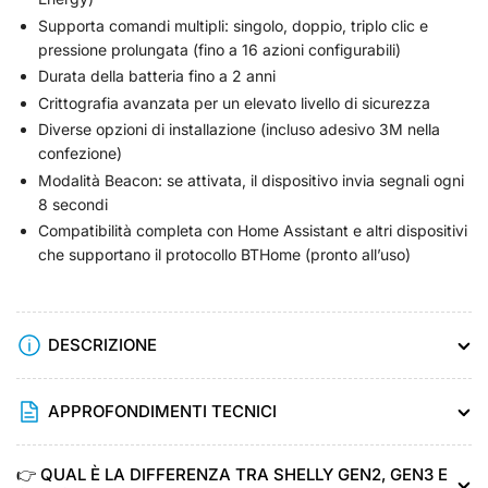
Supporta comandi multipli: singolo, doppio, triplo clic e
pressione prolungata (fino a 16 azioni configurabili)
Durata della batteria fino a 2 anni
Crittografia avanzata per un elevato livello di sicurezza
Diverse opzioni di installazione (incluso adesivo 3M nella
confezione)
Modalità Beacon: se attivata, il dispositivo invia segnali ogni
8 secondi
Compatibilità completa con Home Assistant e altri dispositivi
che supportano il protocollo BTHome (pronto all’uso)
DESCRIZIONE
APPROFONDIMENTI TECNICI
👉 QUAL È LA DIFFERENZA TRA SHELLY GEN2, GEN3 E