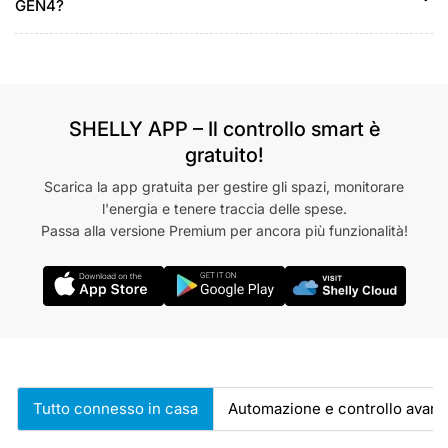
GEN4?
SHELLY APP – Il controllo smart è
gratuito!
Scarica la app gratuita per gestire gli spazi, monitorare
l'energia e tenere traccia delle spese.
Passa alla versione Premium per ancora più funzionalità!
Tutto connesso in casa
Automazione e controllo avanz