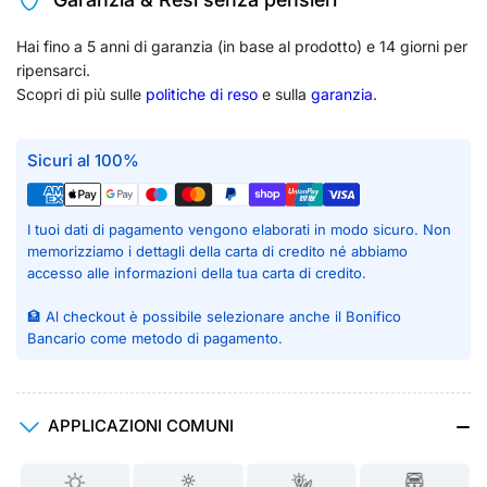
Hai fino a 5 anni di garanzia (in base al prodotto) e 14 giorni per
ripensarci.
Scopri di più sulle
politiche di reso
e sulla
garanzia
.
Sicuri al 100%
I tuoi dati di pagamento vengono elaborati in modo sicuro. Non
memorizziamo i dettagli della carta di credito né abbiamo
accesso alle informazioni della tua carta di credito.
🏦 Al checkout è possibile selezionare anche il Bonifico
Bancario come metodo di pagamento.
APPLICAZIONI COMUNI