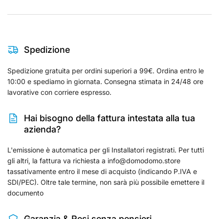
Spedizione
Spedizione gratuita per ordini superiori a 99€. Ordina entro le
10:00 e spediamo in giornata. Consegna stimata in 24/48 ore
lavorative con corriere espresso.
Hai bisogno della fattura intestata alla tua
azienda?
L'emissione è automatica per gli Installatori registrati. Per tutti
gli altri, la fattura va richiesta a info@domodomo.store
tassativamente entro il mese di acquisto (indicando P.IVA e
SDI/PEC). Oltre tale termine, non sarà più possibile emettere il
documento
Garanzia & Resi senza pensieri