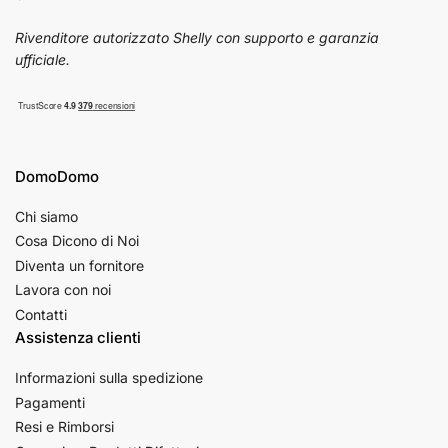
Rivenditore autorizzato Shelly con supporto e garanzia
ufficiale.
DomoDomo
Chi siamo
Cosa Dicono di Noi
Diventa un fornitore
Lavora con noi
Contatti
Assistenza clienti
Informazioni sulla spedizione
Pagamenti
Resi e Rimborsi