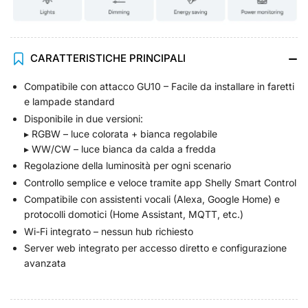
CARATTERISTICHE PRINCIPALI
Compatibile con attacco GU10 – Facile da installare in faretti
e lampade standard
Disponibile in due versioni:
▸ RGBW – luce colorata + bianca regolabile
▸ WW/CW – luce bianca da calda a fredda
Regolazione della luminosità per ogni scenario
Controllo semplice e veloce tramite app Shelly Smart Control
Compatibile con assistenti vocali (Alexa, Google Home) e
protocolli domotici (Home Assistant, MQTT, etc.)
Wi-Fi integrato – nessun hub richiesto
Server web integrato per accesso diretto e configurazione
avanzata