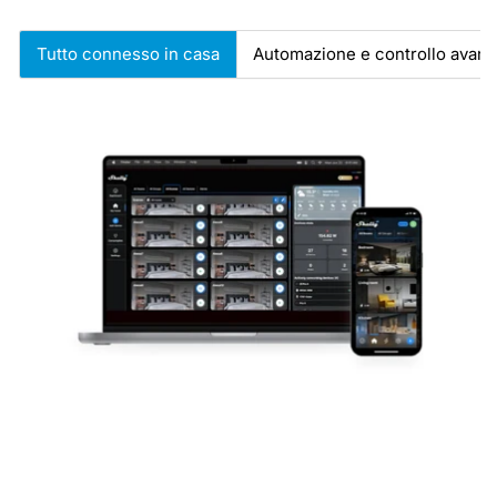
Tutto connesso in casa
Automazione e controllo avanz