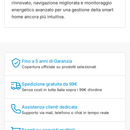
rinnovato, navigazione migliorata e monitoraggio
energetico avanzato per una gestione della smart
home ancora più intuitiva.
Fino a 5 anni di Garanzia
Copertura ufficiale su prodotti selezionati
Spedizione gratuita da 99€
Senza costi in tutta Italia sopra i 99€ d’ordine
Assistenza clienti dedicata
Supporto via mail, telefono o chat in tempo reale
Sconti su acquisti multipli