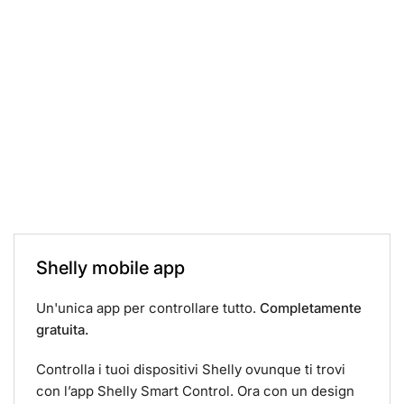
Shelly mobile app
Un'unica app per controllare tutto.
Completamente
gratuita.
Controlla i tuoi dispositivi Shelly ovunque ti trovi
con l’app Shelly Smart Control. Ora con un design