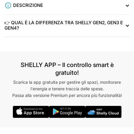
DESCRIZIONE
👉 QUAL È LA DIFFERENZA TRA SHELLY GEN2, GEN3 E
GEN4?
SHELLY APP – Il controllo smart è
gratuito!
Scarica la app gratuita per gestire gli spazi, monitorare
l'energia e tenere traccia delle spese.
Passa alla versione Premium per ancora più funzionalità!