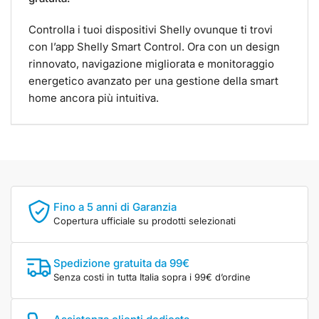
Controlla i tuoi dispositivi Shelly ovunque ti trovi
con l’app Shelly Smart Control. Ora con un design
rinnovato, navigazione migliorata e monitoraggio
energetico avanzato per una gestione della smart
home ancora più intuitiva.
Fino a 5 anni di Garanzia
Copertura ufficiale su prodotti selezionati
Spedizione gratuita da 99€
Senza costi in tutta Italia sopra i 99€ d’ordine