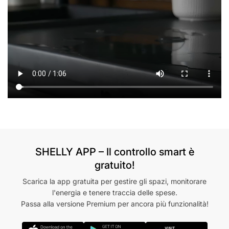
SHELLY APP – Il controllo smart è
gratuito!
Scarica la app gratuita per gestire gli spazi, monitorare
l'energia e tenere traccia delle spese.
Passa alla versione Premium per ancora più funzionalità!