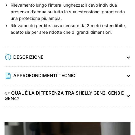
Rilevamento lungo l’intera lunghezza: il cavo individua
presenza d’acqua su tutta la sua estensione
, garantendo
una protezione più ampia.
Rilevamento perdite:
cavo sensore da 2 metri estendibile
,
adatto sia per aree ridotte che di grandi dimensioni.
DESCRIZIONE
APPROFONDIMENTI TECNICI
👉 QUAL È LA DIFFERENZA TRA SHELLY GEN2, GEN3 E
GEN4?