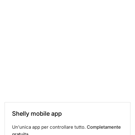
Shelly mobile app
Un'unica app per controllare tutto.
Completamente
gratuita.