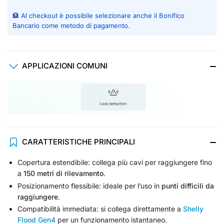
🏦 Al checkout è possibile selezionare anche il Bonifico
Bancario come metodo di pagamento.
APPLICAZIONI COMUNI
CARATTERISTICHE PRINCIPALI
Copertura estendibile: collega più cavi per raggiungere fino
a
150 metri di rilevamento
.
Posizionamento flessibile: ideale per l’uso in
punti difficili da
raggiungere
.
Compatibilità immediata: si collega direttamente a
Shelly
Flood Gen4
per un funzionamento istantaneo.