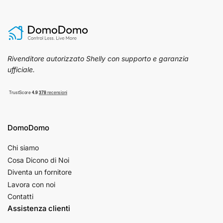
Rivenditore autorizzato Shelly con supporto e garanzia
ufficiale.
DomoDomo
Chi siamo
Cosa Dicono di Noi
Diventa un fornitore
Lavora con noi
Contatti
Assistenza clienti