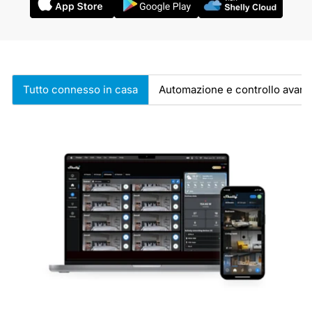
Tutto connesso in casa
Automazione e controllo avanz