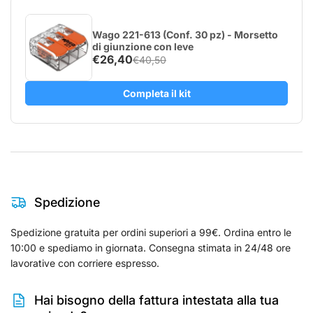
Wago 221-613 (Conf. 30 pz) - Morsetto
di giunzione con leve
€26,40
€40,50
Completa il kit
Spedizione
Spedizione gratuita per ordini superiori a 99€. Ordina entro le
10:00 e spediamo in giornata. Consegna stimata in 24/48 ore
lavorative con corriere espresso.
Hai bisogno della fattura intestata alla tua