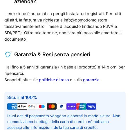
azienda?
L'emissione è automatica per gli Installatori registrati. Per tutti
gli altri, la fattura va richiesta a info@domodomo.store
tassativamente entro il mese di acquisto (indicando P.IVA e
SDI/PEC). Oltre tale termine, non sarà più possibile emettere il
documento
Garanzia & Resi senza pensieri
Hai fino a 5 anni di garanzia (in base al prodotto) e 14 giorni per
ripensarci.
Scopri di più sulle
politiche di reso
e sulla
garanzia
.
Sicuri al 100%
I tuoi dati di pagamento vengono elaborati in modo sicuro. Non
memorizziamo i dettagli della carta di credito né abbiamo
accesso alle informazioni della tua carta di credito.