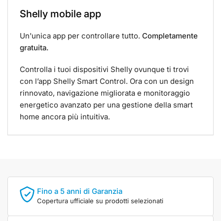
Shelly mobile app
Un'unica app per controllare tutto.
Completamente
gratuita.
Controlla i tuoi dispositivi Shelly ovunque ti trovi
con l’app Shelly Smart Control. Ora con un design
rinnovato, navigazione migliorata e monitoraggio
energetico avanzato per una gestione della smart
home ancora più intuitiva.
Fino a 5 anni di Garanzia
Copertura ufficiale su prodotti selezionati