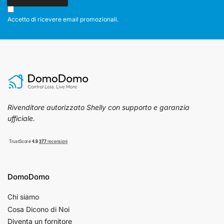
Accetto di ricevere email promozionali.
Rivenditore autorizzato Shelly con supporto e garanzia
ufficiale.
DomoDomo
Chi siamo
Cosa Dicono di Noi
Diventa un fornitore