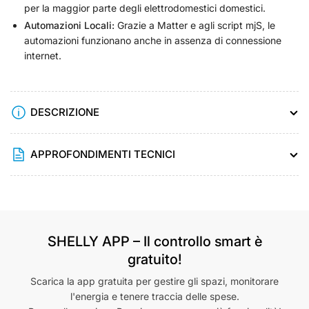
per la maggior parte degli elettrodomestici domestici.
Automazioni Locali:
Grazie a Matter e agli script mjS, le
automazioni funzionano anche in assenza di connessione
internet.
DESCRIZIONE
APPROFONDIMENTI TECNICI
SHELLY APP – Il controllo smart è
gratuito!
Scarica la app gratuita per gestire gli spazi, monitorare
l'energia e tenere traccia delle spese.