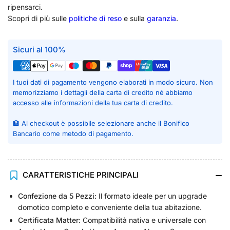
ripensarci.
Scopri di più sulle
politiche di reso
e sulla
garanzia
.
Sicuri al 100%
I tuoi dati di pagamento vengono elaborati in modo sicuro. Non
memorizziamo i dettagli della carta di credito né abbiamo
accesso alle informazioni della tua carta di credito.
🏦 Al checkout è possibile selezionare anche il Bonifico
Bancario come metodo di pagamento.
CARATTERISTICHE PRINCIPALI
Confezione da 5 Pezzi:
Il formato ideale per un upgrade
domotico completo e conveniente della tua abitazione.
Certificata Matter:
Compatibilità nativa e universale con