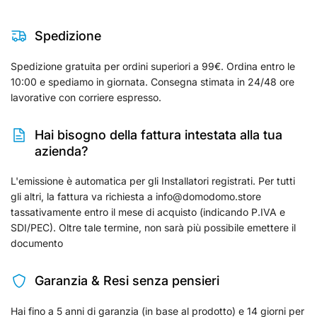
Spedizione
Spedizione gratuita per ordini superiori a 99€. Ordina entro le
10:00 e spediamo in giornata. Consegna stimata in 24/48 ore
lavorative con corriere espresso.
Hai bisogno della fattura intestata alla tua
azienda?
L'emissione è automatica per gli Installatori registrati. Per tutti
gli altri, la fattura va richiesta a info@domodomo.store
tassativamente entro il mese di acquisto (indicando P.IVA e
SDI/PEC). Oltre tale termine, non sarà più possibile emettere il
documento
Garanzia & Resi senza pensieri
Hai fino a 5 anni di garanzia (in base al prodotto) e 14 giorni per