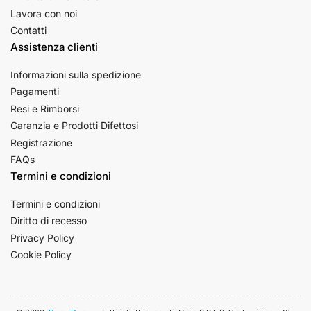
Lavora con noi
Contatti
Assistenza clienti
Informazioni sulla spedizione
Pagamenti
Resi e Rimborsi
Garanzia e Prodotti Difettosi
Registrazione
FAQs
Termini e condizioni
Termini e condizioni
Diritto di recesso
Privacy Policy
Cookie Policy