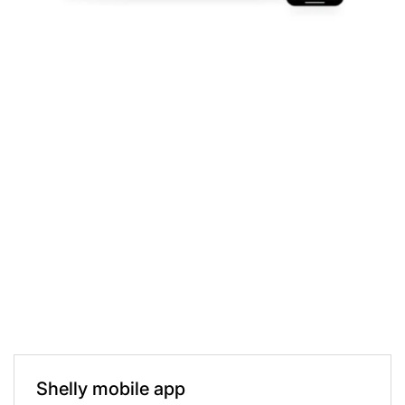
Shelly mobile app