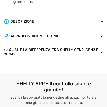
programmabile.
DESCRIZIONE
APPROFONDIMENTI TECNICI
👉 QUAL È LA DIFFERENZA TRA SHELLY GEN2, GEN3 E
GEN4?
SHELLY APP – Il controllo smart è
gratuito!
Scarica la app gratuita per gestire gli spazi, monitorare
l'energia e tenere traccia delle spese.