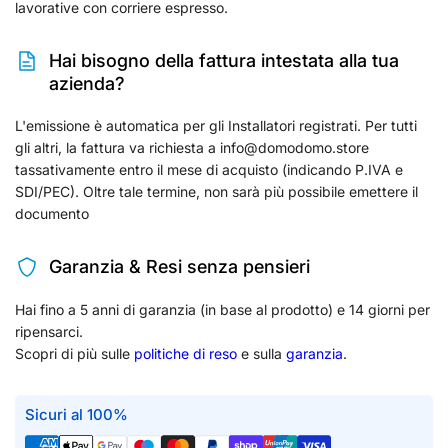
lavorative con corriere espresso.
Hai bisogno della fattura intestata alla tua
azienda?
L'emissione è automatica per gli Installatori registrati. Per tutti
gli altri, la fattura va richiesta a info@domodomo.store
tassativamente entro il mese di acquisto (indicando P.IVA e
SDI/PEC). Oltre tale termine, non sarà più possibile emettere il
documento
Garanzia & Resi senza pensieri
Hai fino a 5 anni di garanzia (in base al prodotto) e 14 giorni per
ripensarci.
Scopri di più sulle
politiche di reso
e sulla
garanzia
.
Sicuri al 100%