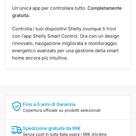
Un'unica app per controllare tutto.
Completamente
gratuita.
Controlla i tuoi dispositivi Shelly ovunque ti trovi
con l’app Shelly Smart Control. Ora con un design
rinnovato, navigazione migliorata e monitoraggio
energetico avanzato per una gestione della smart
home ancora più intuitiva.
Fino a 5 anni di Garanzia
Copertura ufficiale su prodotti selezionati
Spedizione gratuita da 99€
Senza costi in tutta Italia sopra i 99€ d’ordine