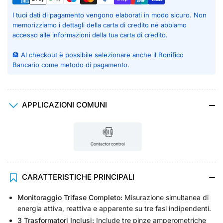
I tuoi dati di pagamento vengono elaborati in modo sicuro. Non
memorizziamo i dettagli della carta di credito né abbiamo
accesso alle informazioni della tua carta di credito.
🏦 Al checkout è possibile selezionare anche il Bonifico
Bancario come metodo di pagamento.
APPLICAZIONI COMUNI
CARATTERISTICHE PRINCIPALI
Monitoraggio Trifase Completo:
Misurazione simultanea di
energia attiva, reattiva e apparente su tre fasi indipendenti.
3 Trasformatori Inclusi:
Include tre pinze amperometriche