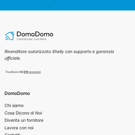
Rivenditore autorizzato Shelly con supporto e garanzia
ufficiale.
DomoDomo
Chi siamo
Cosa Dicono di Noi
Diventa un fornitore
Lavora con noi
Contatti