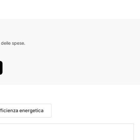
 delle spese.
efficienza energetica