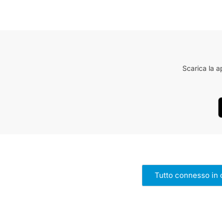
Scarica la a
Tutto connesso in 