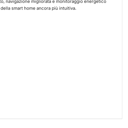
to, navigazione migliorata e monitoraggio energetico
della smart home ancora più intuitiva.