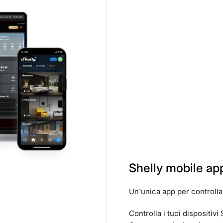
Shelly mobile ap
Un'unica app per controlla
Controlla i tuoi dispositivi