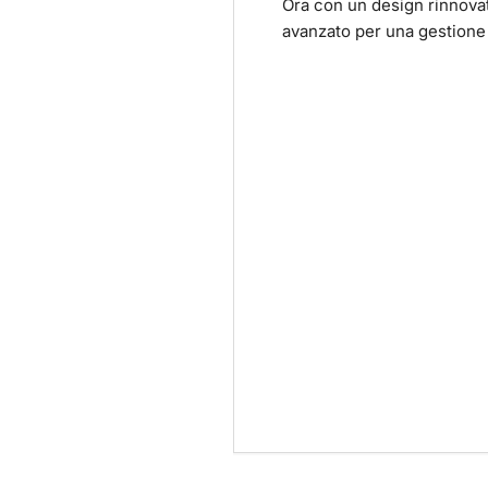
Ora con un design rinnova
avanzato per una gestione 