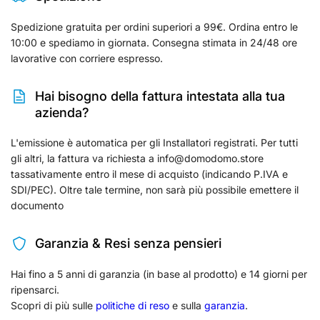
Spedizione gratuita per ordini superiori a 99€. Ordina entro le
10:00 e spediamo in giornata. Consegna stimata in 24/48 ore
lavorative con corriere espresso.
Hai bisogno della fattura intestata alla tua
azienda?
L'emissione è automatica per gli Installatori registrati. Per tutti
gli altri, la fattura va richiesta a info@domodomo.store
tassativamente entro il mese di acquisto (indicando P.IVA e
SDI/PEC). Oltre tale termine, non sarà più possibile emettere il
documento
Garanzia & Resi senza pensieri
Hai fino a 5 anni di garanzia (in base al prodotto) e 14 giorni per
ripensarci.
Scopri di più sulle
politiche di reso
e sulla
garanzia
.