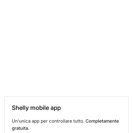
Shelly mobile app
Un'unica app per controllare tutto.
Completamente
gratuita.