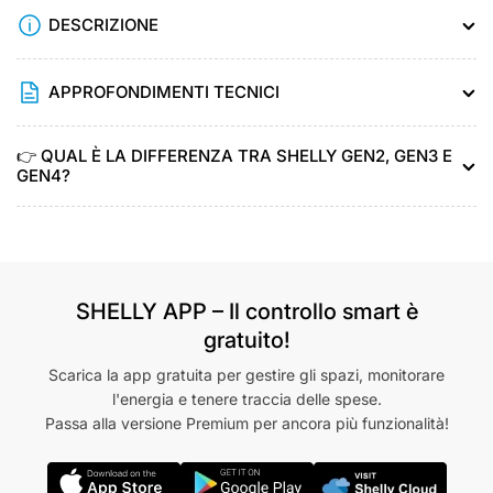
DESCRIZIONE
APPROFONDIMENTI TECNICI
👉 QUAL È LA DIFFERENZA TRA SHELLY GEN2, GEN3 E
GEN4?
SHELLY APP – Il controllo smart è
gratuito!
Scarica la app gratuita per gestire gli spazi, monitorare
l'energia e tenere traccia delle spese.
Passa alla versione Premium per ancora più funzionalità!