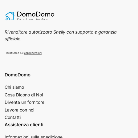
Rivenditore autorizzato Shelly con supporto e garanzia
ufficiale.
DomoDomo
Chi siamo
Cosa Dicono di Noi
Diventa un fornitore
Lavora con noi
Contatti
Assistenza clienti
Informazioni sulla spedizione