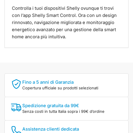
Controlla i tuoi dispositivi Shelly ovunque ti trovi
con l’app Shelly Smart Control. Ora con un design
rinnovato, navigazione migliorata e monitoraggio
energetico avanzato per una gestione della smart
home ancora più intuitiva.
Fino a 5 anni di Garanzia
Copertura ufficiale su prodotti selezionati
Spedizione gratuita da 99€
Senza costi in tutta Italia sopra i 99€ d’ordine
Assistenza clienti dedicata