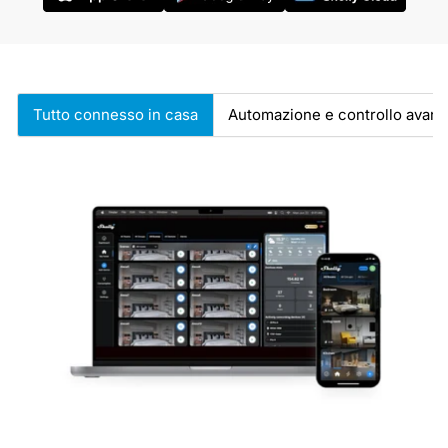
Tutto connesso in casa
Automazione e controllo avanz