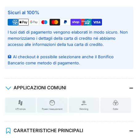
Sicuri al 100%
I tuoi dati di pagamento vengono elaborati in modo sicuro. Non
memorizziamo i dettagli della carta di credito né abbiamo
accesso alle informazioni della tua carta di credito.
🏦 Al checkout è possibile selezionare anche il Bonifico
Bancario come metodo di pagamento.
APPLICAZIONI COMUNI
CARATTERISTICHE PRINCIPALI