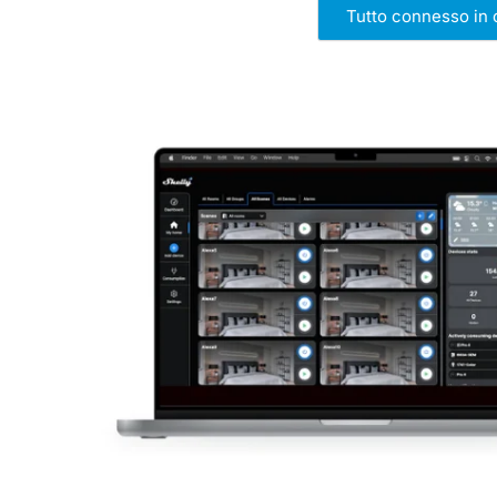
Tutto connesso in 