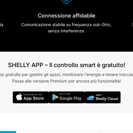
Connessione affidabile
da
Comunicazione stabile su frequenza sub-GHz,
senza interferenze.
SHELLY APP – Il controllo smart è gratuito!
pp gratuita per gestire gli spazi, monitorare l'energia e tenere traccia
Passa alla versione Premium per ancora più funzionalità!