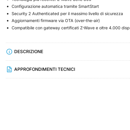
Configurazione automatica tramite SmartStart
Security 2 Authenticated per il massimo livello di sicurezza
Aggiornamenti firmware via OTA (over-the-air)
Compatibile con gateway certificati Z-Wave e oltre 4.000 disp
DESCRIZIONE
APPROFONDIMENTI TECNICI