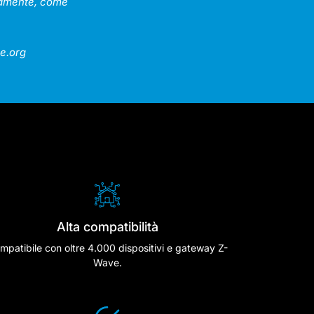
ttamente, come
e.org
Alta compatibilità
mpatibile con oltre 4.000 dispositivi e gateway Z-
Wave.