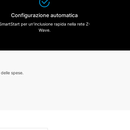
Configurazione automatica
SmartStart per un'inclusione rapida nella rete Z-
Wave.
 delle spese.