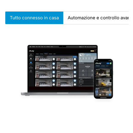
Tutto connesso in casa
Automazione e controllo avanz