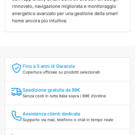
rinnovato, navigazione migliorata e monitoraggio
energetico avanzato per una gestione della smart
home ancora più intuitiva.
Fino a 5 anni di Garanzia
Copertura ufficiale su prodotti selezionati
Spedizione gratuita da 99€
Senza costi in tutta Italia sopra i 99€ d’ordine
Assistenza clienti dedicata
Supporto via mail, telefono o chat in tempo reale