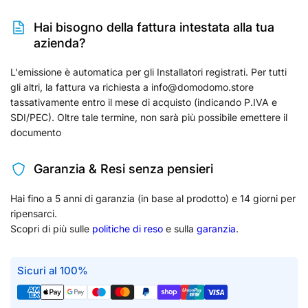
Hai bisogno della fattura intestata alla tua
azienda?
L'emissione è automatica per gli Installatori registrati. Per tutti
gli altri, la fattura va richiesta a info@domodomo.store
tassativamente entro il mese di acquisto (indicando P.IVA e
SDI/PEC). Oltre tale termine, non sarà più possibile emettere il
documento
Garanzia & Resi senza pensieri
Hai fino a 5 anni di garanzia (in base al prodotto) e 14 giorni per
ripensarci.
Scopri di più sulle
politiche di reso
e sulla
garanzia
.
Sicuri al 100%