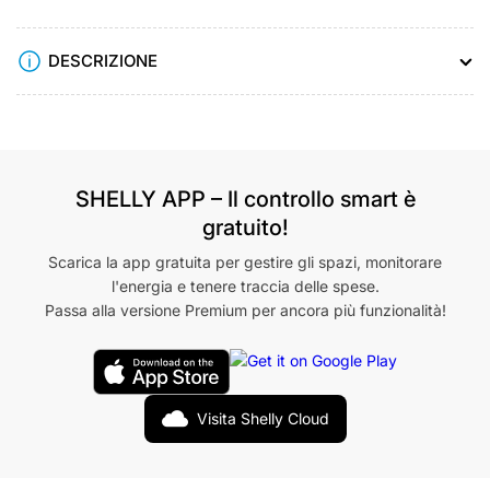
DESCRIZIONE
SHELLY APP – Il controllo smart è
gratuito!
Scarica la app gratuita per gestire gli spazi, monitorare
l'energia e tenere traccia delle spese.
Passa alla versione Premium per ancora più funzionalità!
Visita Shelly Cloud