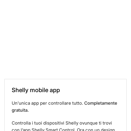
Shelly mobile app
Un'unica app per controllare tutto.
Completamente
gratuita.
Controlla i tuoi dispositivi Shelly ovunque ti trovi
con l’app Shelly Smart Control. Ora con un design