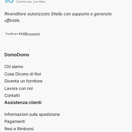
Rivenditore autorizzato Shelly con supporto e garanzia
ufficiale.
DomoDomo
Chi siamo
Cosa Dicono di Noi
Diventa un fornitore
Lavora con noi
Contatti
Assistenza clienti
Informazioni sulla spedizione
Pagamenti
Resi e Rimborsi