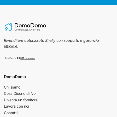
Rivenditore autorizzato Shelly con supporto e garanzia
ufficiale.
DomoDomo
Chi siamo
Cosa Dicono di Noi
Diventa un fornitore
Lavora con noi
Contatti