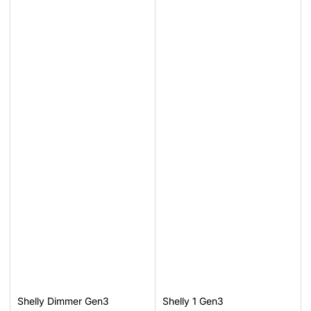
Shelly Dimmer Gen3
Shelly 1 Gen3